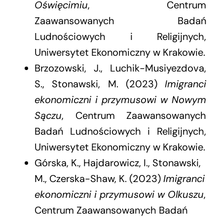
Oświęcimiu
, Centrum
Zaawansowanych Badań
Ludnościowych i Religijnych,
Uniwersytet Ekonomiczny w Krakowie.
Brzozowski, J., Luchik-Musiyezdova,
S., Stonawski, M. (2023)
Imigranci
ekonomiczni i przymusowi w Nowym
Sączu
, Centrum Zaawansowanych
Badań Ludnościowych i Religijnych,
Uniwersytet Ekonomiczny w Krakowie.
Górska, K., Hajdarowicz, I., Stonawski,
M., Czerska-Shaw, K. (2023)
Imigranci
ekonomiczni i przymusowi w Olkuszu
,
Centrum Zaawansowanych Badań