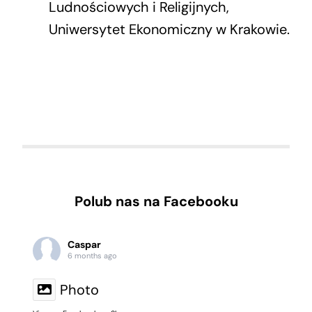
Ludnościowych i Religijnych,
Uniwersytet Ekonomiczny w Krakowie.
Polub nas na Facebooku
Caspar
6 months ago
Photo