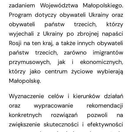
zadaniem Województwa Małopolskiego.
Program dotyczy obywateli Ukrainy oraz
obywateli państw trzecich, którzy
wyjechali z Ukrainy po zbrojnej napaści
Rosji na ten kraj, a także innych obywateli
państw trzecich, zarówno imigrantów
przymusowych, jak i ekonomicznych,
którzy jako centrum życiowe wybierają
Małopolskę.
Wyznaczenie celów i kierunków działań
oraz wypracowanie rekomendacji
konkretnych rozwiązań pozwoli na
zwiększenie skuteczności i efektywności