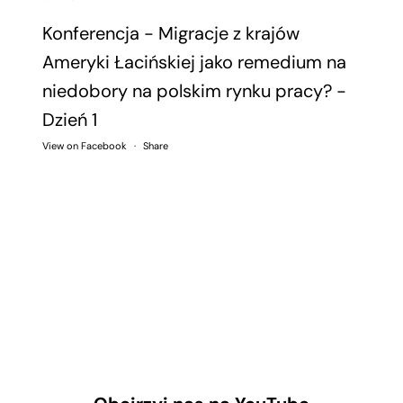
Konferencja - Migracje z krajów
Ameryki Łacińskiej jako remedium na
niedobory na polskim rynku pracy? -
Dzień 1
View on Facebook
·
Share