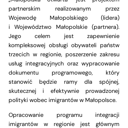
partnerskim realizowanym przez
Wojewodę Małopolskiego (lidera)
i Województwo Małopolskie (partnera).
Jego celem jest zapewnienie
kompleksowej obsługi obywateli państw
trzecich w regionie, poszerzenie zakresu
usług integracyjnych oraz wypracowanie
dokumentu programowego, który
stanowić będzie ramy dla spójnej,
skutecznej i efektywnie prowadzonej
polityki wobec imigrantów w Małopolsce.
Opracowanie programu integracji
imigrantów w regionie jest głównym