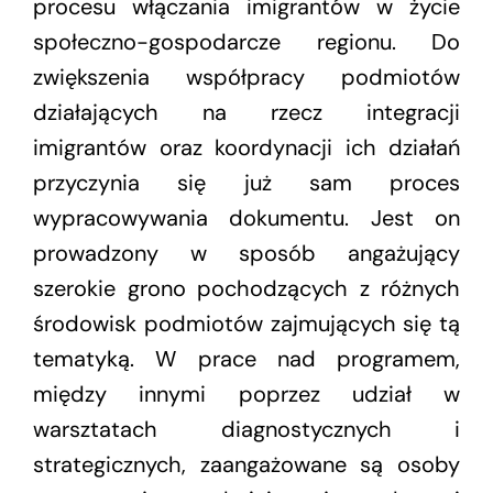
procesu włączania imigrantów w życie
społeczno-gospodarcze regionu. Do
zwiększenia współpracy podmiotów
działających na rzecz integracji
imigrantów oraz koordynacji ich działań
przyczynia się już sam proces
wypracowywania dokumentu. Jest on
prowadzony w sposób angażujący
szerokie grono pochodzących z różnych
środowisk podmiotów zajmujących się tą
tematyką. W prace nad programem,
między innymi poprzez udział w
warsztatach diagnostycznych i
strategicznych, zaangażowane są osoby