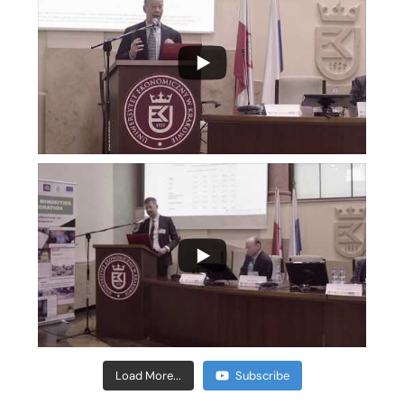
Load More...
Subscribe