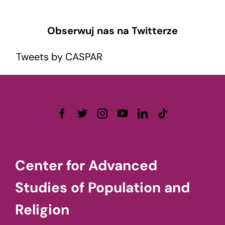
Obserwuj nas na Twitterze
Tweets by CASPAR
Center for Advanced
Studies of Population and
Religion