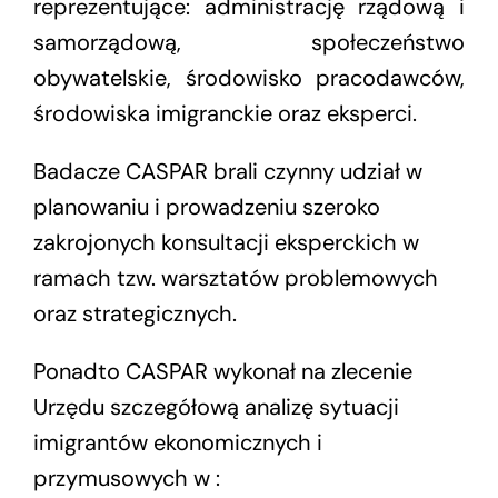
reprezentujące: administrację rządową i
samorządową, społeczeństwo
obywatelskie, środowisko pracodawców,
środowiska imigranckie oraz eksperci.
Badacze CASPAR brali czynny udział w
planowaniu i prowadzeniu szeroko
zakrojonych konsultacji eksperckich w
ramach tzw. warsztatów problemowych
oraz strategicznych.
Ponadto CASPAR wykonał na zlecenie
Urzędu szczegółową analizę sytuacji
imigrantów ekonomicznych i
przymusowych w :